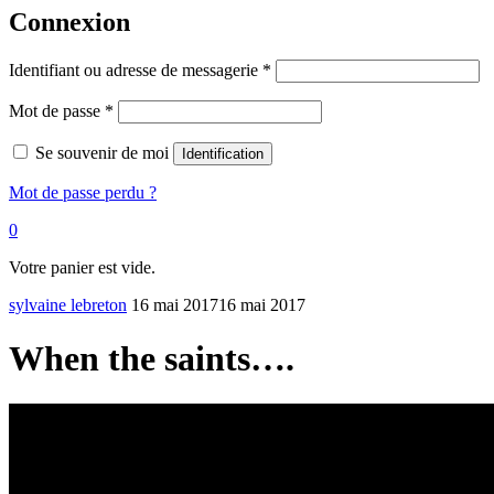
Connexion
Identifiant ou adresse de messagerie
*
Mot de passe
*
Se souvenir de moi
Identification
Mot de passe perdu ?
0
Votre panier est vide.
sylvaine lebreton
16 mai 2017
16 mai 2017
When the saints….