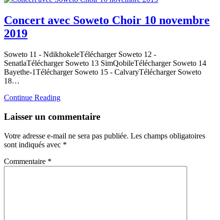
Concert avec Soweto Choir 10 novembre
2019
Soweto 11 - NdikhokeleTélécharger Soweto 12 -
SenatlaTélécharger Soweto 13 SimQobileTélécharger Soweto 14
Bayethe-1Télécharger Soweto 15 - CalvaryTélécharger Soweto
18…
Continue Reading
Laisser un commentaire
Votre adresse e-mail ne sera pas publiée.
Les champs obligatoires
sont indiqués avec
*
Commentaire
*