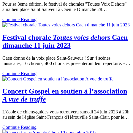
Pour sa 3ème édition, le festival de chorales "Toutes Voix Dehors"
aura lieu place Saint-Sauveur à Caen le Dimanche 28…
Continue Reading
Festival chorale
Toutes voies dehors
Caen
dimanche 11 juin 2023
Caen donne de la voix place Saint-Sauveur ! Sur 4 scènes
musicales, 16 chœurs, 400 choristes présenteront leur répertoire. «…
Continue Reading
Concert Gospel en soutien à l’association
A vue de truffe
L'école de chiens-guides vous retrouvera samedi 24 juin 2023 à 20h,
au sein de l'église Saint-François d'Hérouville Saint-Clair, pour le…
Continue Reading