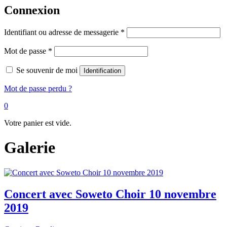
Connexion
Identifiant ou adresse de messagerie
*
Mot de passe
*
Se souvenir de moi
Identification
Mot de passe perdu ?
0
Votre panier est vide.
Galerie
Concert avec Soweto Choir 10 novembre
2019