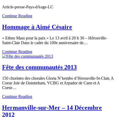
Article-presse-Pays-dAuge-LC
Continue Reading
Hommage à Aimé Césaire
« Ethno Mass pour la paix » Le 13 avril à 20 h 30 – Hérouville-
Saint-Clair Dans le cadre du 100e anniversaire de…
Continue Reading
Fête des communautés 2013
150 choristes des chorales Gloria N’kembo d’Herouville-St-Clair, A
Coeur Joie de Ouistreham, VCBG et Arpador de Caen et A
Coeur…
Continue Reading
Hermanville-sur-Mer – 14 Décembre
2012