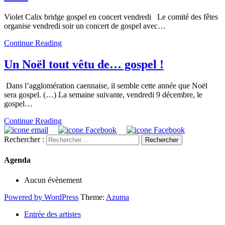
Violet Calix bridge gospel en concert vendredi Le comité des fêtes
organise vendredi soir un concert de gospel avec…
Continue Reading
Un Noël tout vêtu de… gospel !
Dans l’agglomération caennaise, il semble cette année que Noël
sera gospel. (…) La semaine suivante, vendredi 9 décembre, le
gospel…
Continue Reading
Rechercher :
Agenda
Aucun évènement
Powered by WordPress
Theme:
Azuma
Entrée des artistes