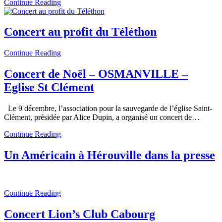
Continue Reading
Concert au profit du Téléthon
Continue Reading
Concert de Noël – OSMANVILLE –
Eglise St Clément
Le 9 décembre, l’association pour la sauvegarde de l’église Saint-
Clément, présidée par Alice Dupin, a organisé un concert de…
Continue Reading
Un Américain à Hérouville dans la presse
Continue Reading
Concert Lion’s Club Cabourg