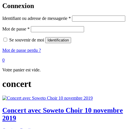
Connexion
Identifiant ou adresse de messagerie
*
Mot de passe
*
Se souvenir de moi
Identification
Mot de passe perdu ?
0
Votre panier est vide.
concert
Concert avec Soweto Choir 10 novembre
2019