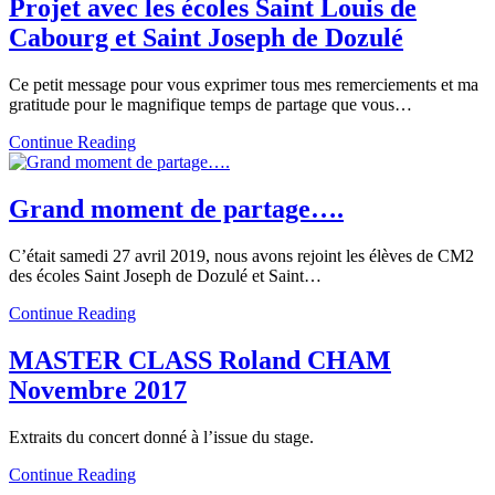
Projet avec les écoles Saint Louis de
Cabourg et Saint Joseph de Dozulé
Ce petit message pour vous exprimer tous mes remerciements et ma
gratitude pour le magnifique temps de partage que vous…
Continue Reading
Grand moment de partage….
C’était samedi 27 avril 2019, nous avons rejoint les élèves de CM2
des écoles Saint Joseph de Dozulé et Saint…
Continue Reading
MASTER CLASS Roland CHAM
Novembre 2017
Extraits du concert donné à l’issue du stage.
Continue Reading