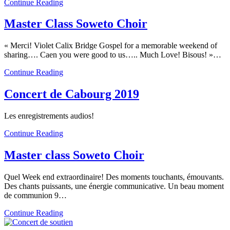
Continue Reading
Master Class Soweto Choir
« Merci! Violet Calix Bridge Gospel for a memorable weekend of
sharing…. Caen you were good to us….. Much Love! Bisous! »…
Continue Reading
Concert de Cabourg 2019
Les enregistrements audios!
Continue Reading
Master class Soweto Choir
Quel Week end extraordinaire! Des moments touchants, émouvants.
Des chants puissants, une énergie communicative. Un beau moment
de communion 9…
Continue Reading