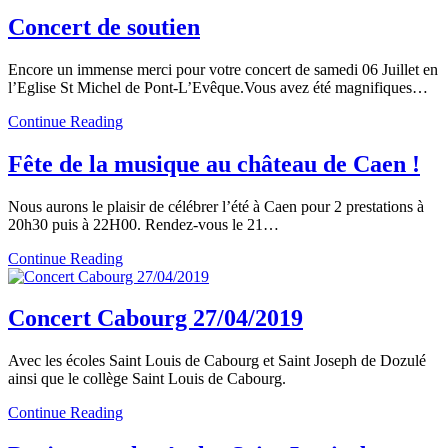
Concert de soutien
Encore un immense merci pour votre concert de samedi 06 Juillet en
l’Eglise St Michel de Pont-L’Evêque.Vous avez été magnifiques…
Continue Reading
Fête de la musique au château de Caen !
Nous aurons le plaisir de célébrer l’été à Caen pour 2 prestations à
20h30 puis à 22H00. Rendez-vous le 21…
Continue Reading
Concert Cabourg 27/04/2019
Avec les écoles Saint Louis de Cabourg et Saint Joseph de Dozulé
ainsi que le collège Saint Louis de Cabourg.
Continue Reading