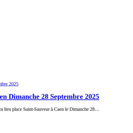
Caen Dimanche 28 Septembre 2025
aura lieu place Saint-Sauveur à Caen le Dimanche 28…