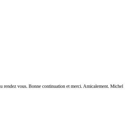
t au rendez vous. Bonne continuation et merci. Amicalement. Michel