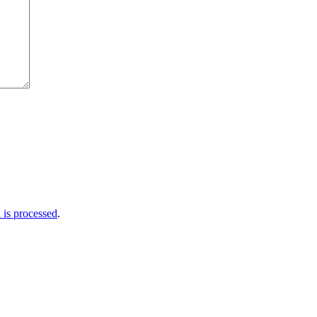
is processed
.