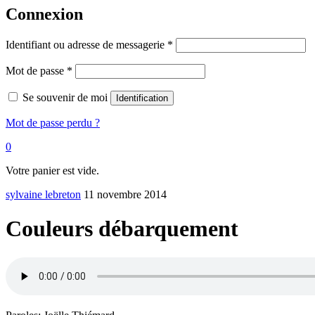
Connexion
Identifiant ou adresse de messagerie
*
Mot de passe
*
Se souvenir de moi
Identification
Mot de passe perdu ?
0
Votre panier est vide.
sylvaine lebreton
11 novembre 2014
Couleurs débarquement