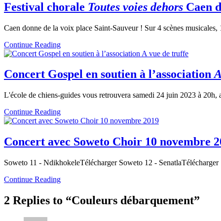
Festival chorale
Toutes voies dehors
Caen d
Caen donne de la voix place Saint-Sauveur ! Sur 4 scènes musicales, 
Continue Reading
Concert Gospel en soutien à l’association
A
L'école de chiens-guides vous retrouvera samedi 24 juin 2023 à 20h, a
Continue Reading
Concert avec Soweto Choir 10 novembre 2
Soweto 11 - NdikhokeleTélécharger Soweto 12 - SenatlaTélécharge
Continue Reading
2 Replies to “Couleurs débarquement”