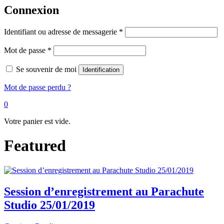
Connexion
Identifiant ou adresse de messagerie
*
Mot de passe
*
Se souvenir de moi
Identification
Mot de passe perdu ?
0
Votre panier est vide.
Featured
Session d’enregistrement au Parachute
Studio 25/01/2019