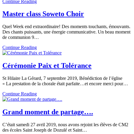
Continue Reading
Master class Soweto Choir
Quel Week end extraordinaire! Des moments touchants, émouvants.
Des chants puissants, une énergie communicative. Un beau moment
de communion 9…
Continue Reading
Cérémonie Paix et Tolérance
St Hilaire La Gérard, 7 septembre 2019, Bénédiction de l’église
« La prestation de la chorale était parfaite…et encore merci pour…
Continue Reading
Grand moment de partage….
C’était samedi 27 avril 2019, nous avons rejoint les élèves de CM2
des écoles Saint Joseph de Dozulé et Saint…